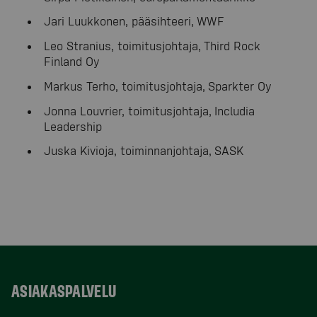
Jari Luukkonen, pääsihteeri, WWF
Leo Stranius, toimitusjohtaja, Third Rock
Finland Oy
Markus Terho, toimitusjohtaja, Sparkter Oy
Jonna Louvrier, toimitusjohtaja, Includia
Leadership
Juska Kivioja, toiminnanjohtaja, SASK
ASIAKASPALVELU