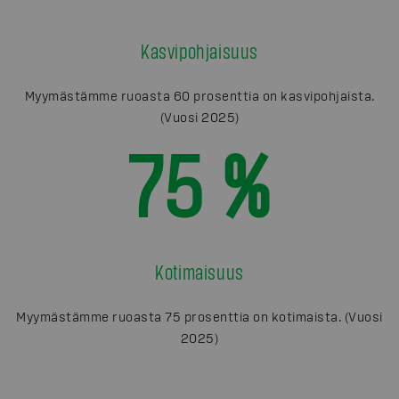
Kasvipohjaisuus
Myymästämme ruoasta 60 prosenttia on kasvipohjaista.
(Vuosi 2025)
75 %
Kotimaisuus
Myymästämme ruoasta 75 prosenttia on kotimaista. (Vuosi
2025)