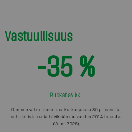
Vastuullisuus
-35 %
Ruokahävikki
Olemme vähentäneet marketkaupassa 35 prosenttia
suhteellista ruokahävikkiämme vuoden 2014 tasosta.
(Vuosi 2025)