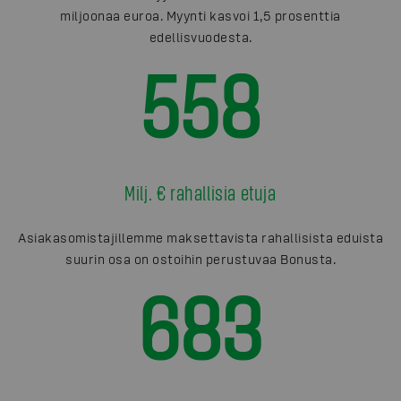
miljoonaa euroa. Myynti kasvoi 1,5 prosenttia
edellisvuodesta.
558
Milj. € rahallisia etuja
Asiakasomistajillemme maksettavista rahallisista eduista
suurin osa on ostoihin perustuvaa Bonusta.
683