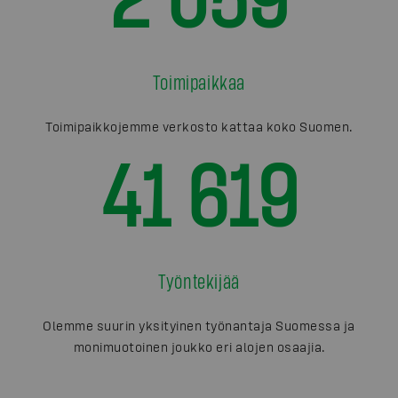
Toimipaikkaa
Toimipaikkojemme verkosto kattaa koko Suomen.
41 619
Työntekijää
Olemme suurin yksityinen työnantaja Suomessa ja
monimuotoinen joukko eri alojen osaajia.