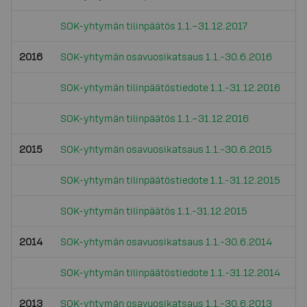
SOK-yhtymän tilinpäätös 1.1.–31.12.2017
2016
SOK-yhtymän osavuosikatsaus 1.1.-30.6.2016
SOK-yhtymän tilinpäätöstiedote 1.1.-31.12.2016
SOK-yhtymän tilinpäätös 1.1.–31.12.2016
2015
SOK-yhtymän osavuosikatsaus 1.1.-30.6.2015
SOK-yhtymän tilinpäätöstiedote 1.1.-31.12.2015
SOK-yhtymän tilinpäätös 1.1.-31.12.2015
2014
SOK-yhtymän osavuosikatsaus 1.1.-30.6.2014
SOK-yhtymän tilinpäätöstiedote 1.1.-31.12.2014
2013
SOK-yhtymän osavuosikatsaus 1.1.-30.6.2013