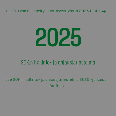
Lue S-ryhmän selvitys kestävyystyöstä 2025 tästä
2025
SOK:n hallinto- ja ohjausjärjestelmä
Lue SOK:n hallinto- ja ohjausjärjestelmä 2025 -julkaisu
tästä