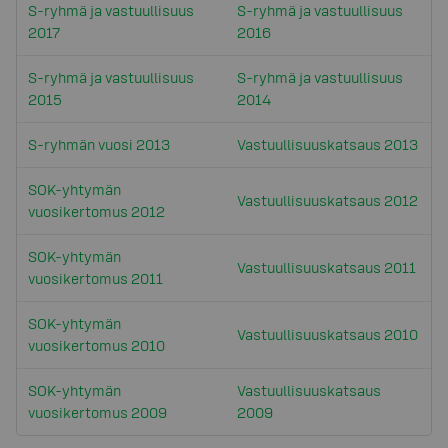
S-ryhmä ja vastuullisuus
S-ryhmä ja vastuullisuus
2017
2016
S-ryhmä ja vastuullisuus
S-ryhmä ja vastuullisuus
2015
2014
S-ryhmän vuosi 2013
Vastuullisuuskatsaus 2013
SOK-yhtymän
Vastuullisuuskatsaus 2012
vuosikertomus 2012
SOK-yhtymän
Vastuullisuuskatsaus 2011
vuosikertomus 2011
SOK-yhtymän
Vastuullisuuskatsaus 2010
vuosikertomus 2010
SOK-yhtymän
Vastuullisuuskatsaus
vuosikertomus 2009
2009