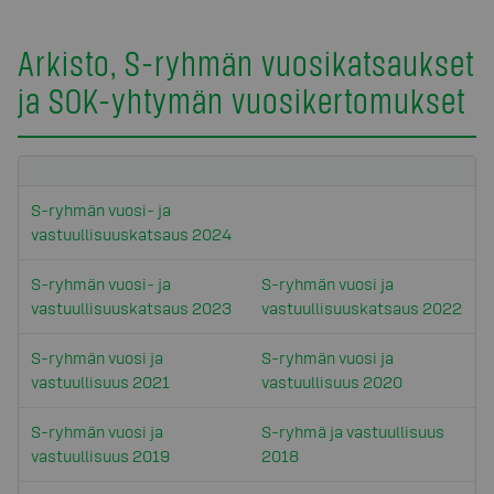
Arkisto, S-ryhmän vuosikatsaukset
ja SOK-yhtymän vuosikertomukset
S-ryhmän vuosi- ja
vastuullisuuskatsaus 2024
S-ryhmän vuosi- ja
S-ryhmän vuosi ja
vastuullisuuskatsaus 2023
vastuullisuuskatsaus 2022
S-ryhmän vuosi ja
S-ryhmän vuosi ja
vastuullisuus 2021
vastuullisuus 2020
S-ryhmän vuosi ja
S-ryhmä ja vastuullisuus
vastuullisuus 2019
2018