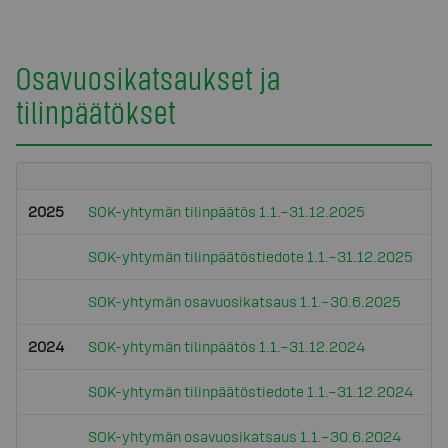
Osavuosikatsaukset ja
tilinpäätökset
2025
SOK-yhtymän tilinpäätös 1.1.–31.12.2025
SOK-yhtymän tilinpäätöstiedote 1.1.–31.12.2025
SOK-yhtymän osavuosikatsaus 1.1.–30.6.2025
2024
SOK-yhtymän tilinpäätös 1.1.–31.12.2024
SOK-yhtymän tilinpäätöstiedote 1.1.–31.12.2024
SOK-yhtymän osavuosikatsaus 1.1.–30.6.2024