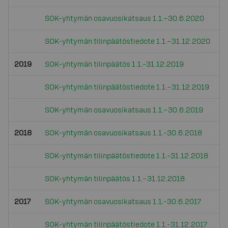
SOK-yhtymän osavuosikatsaus 1.1.–30.6.2020
SOK-yhtymän tilinpäätöstiedote 1.1.–31.12.2020
2019
SOK-yhtymän tilinpäätös 1.1.-31.12.2019
SOK-yhtymän tilinpäätöstiedote 1.1.–31.12.2019
SOK-yhtymän osavuosikatsaus 1.1.–30.6.2019
2018
SOK-yhtymän osavuosikatsaus 1.1.-30.6.2018
SOK-yhtymän tilinpäätöstiedote 1.1.-31.12.2018
SOK-yhtymän tilinpäätös 1.1.–31.12.2018
2017
SOK-yhtymän osavuosikatsaus 1.1.-30.6.2017
SOK-yhtymän tilinpäätöstiedote 1.1.-31.12.2017