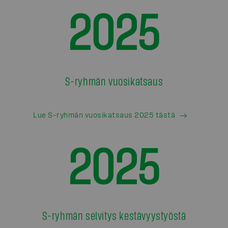
2025
S-ryhmän vuosikatsaus
Lue S-ryhmän vuosikatsaus 2025 tästä
2025
S-ryhmän selvitys kestävyystyöstä