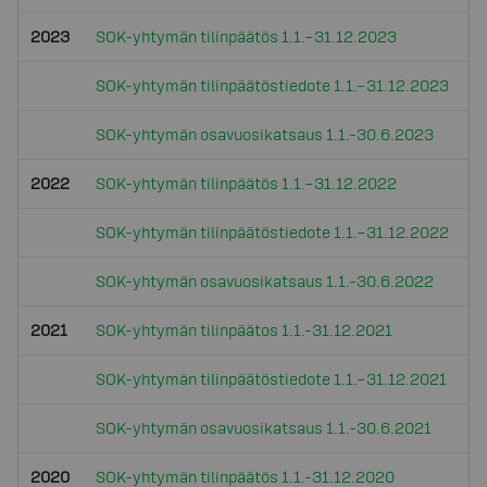
2023
SOK-yhtymän tilinpäätös 1.1.–31.12.2023
SOK-yhtymän tilinpäätöstiedote 1.1.–31.12.2023
SOK-yhtymän osavuosikatsaus 1.1.-30.6.2023
2022
SOK-yhtymän tilinpäätös 1.1.–31.12.2022
SOK-yhtymän tilinpäätöstiedote 1.1.–31.12.2022
SOK-yhtymän osavuosikatsaus 1.1.-30.6.2022
2021
SOK-yhtymän tilinpäätos 1.1.-31.12.2021
SOK-yhtymän tilinpäätöstiedote 1.1.–31.12.2021
SOK-yhtymän osavuosikatsaus 1.1.-30.6.2021
2020
SOK-yhtymän tilinpäätös 1.1.-31.12.2020