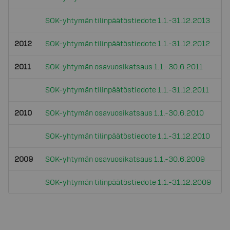
SOK-yhtymän tilinpäätöstiedote 1.1.-31.12.2013
2012
SOK-yhtymän tilinpäätöstiedote 1.1.-31.12.2012
2011
SOK-yhtymän osavuosikatsaus 1.1.-30.6.2011
SOK-yhtymän tilinpäätöstiedote 1.1.-31.12.2011
2010
SOK-yhtymän osavuosikatsaus 1.1.-30.6.2010
SOK-yhtymän tilinpäätöstiedote 1.1.-31.12.2010
2009
SOK-yhtymän osavuosikatsaus 1.1.-30.6.2009
SOK-yhtymän tilinpäätöstiedote 1.1.-31.12.2009