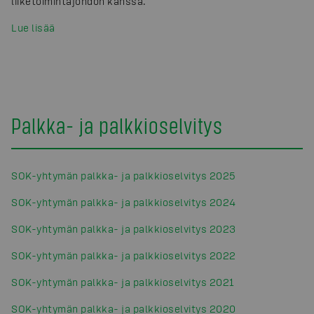
liiketoimintajohdon kanssa.
Lue lisää
Palkka- ja palkkioselvitys
SOK-yhtymän palkka- ja palkkioselvitys 2025
SOK-yhtymän palkka- ja palkkioselvitys 2024
SOK-yhtymän palkka- ja palkkioselvitys 2023
SOK-yhtymän palkka- ja palkkioselvitys 2022
SOK-yhtymän palkka- ja palkkioselvitys 2021
SOK-yhtymän palkka- ja palkkioselvitys 2020