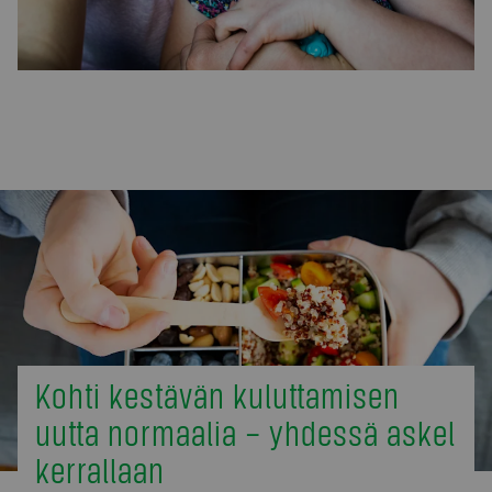
Kohti kestävän kuluttamisen
uutta normaalia – yhdessä askel
kerrallaan