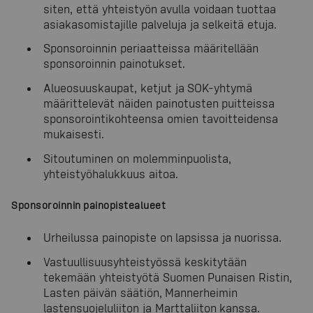
siten, että yhteistyön avulla voidaan tuottaa
asiakasomistajille palveluja ja selkeitä etuja.
Sponsoroinnin periaatteissa määritellään
sponsoroinnin painotukset.
Alueosuuskaupat, ketjut ja SOK-yhtymä
määrittelevät näiden painotusten puitteissa
sponsorointikohteensa omien tavoitteidensa
mukaisesti.
Sitoutuminen on molemminpuolista,
yhteistyöhalukkuus aitoa.
Sponsoroinnin painopistealueet
Urheilussa painopiste on lapsissa ja nuorissa.
Vastuullisuusyhteistyössä keskitytään
tekemään yhteistyötä Suomen Punaisen Ristin,
Lasten päivän säätiön, Mannerheimin
lastensuojeluliiton ja Marttaliiton kanssa.