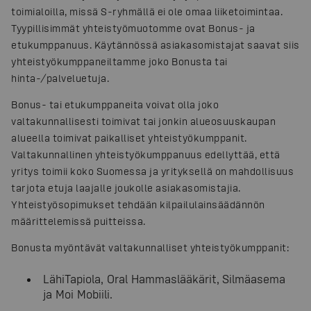
toimialoilla, missä S-ryhmällä ei ole omaa liiketoimintaa.
Tyypillisimmät yhteistyömuotomme ovat Bonus- ja
etukumppanuus. Käytännössä asiakasomistajat saavat siis
yhteistyökumppaneiltamme joko Bonusta tai
hinta-/palveluetuja.
Bonus- tai etukumppaneita voivat olla joko
valtakunnallisesti toimivat tai jonkin alueosuuskaupan
alueella toimivat paikalliset yhteistyökumppanit.
Valtakunnallinen yhteistyökumppanuus edellyttää, että
yritys toimii koko Suomessa ja yrityksellä on mahdollisuus
tarjota etuja laajalle joukolle asiakasomistajia.
Yhteistyösopimukset tehdään kilpailulainsäädännön
määrittelemissä puitteissa.
Bonusta myöntävät valtakunnalliset yhteistyökumppanit:
LähiTapiola, Oral Hammaslääkärit, Silmäasema
ja Moi Mobiili.