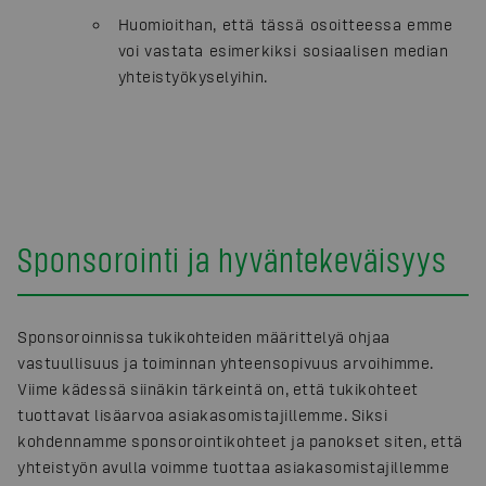
Huomioithan, että tässä osoitteessa emme
voi vastata esimerkiksi sosiaalisen median
yhteistyökyselyihin.
Sponsorointi ja hyväntekeväisyys
Sponsoroinnissa tukikohteiden määrittelyä ohjaa
vastuullisuus ja toiminnan yhteensopivuus arvoihimme.
Viime kädessä siinäkin tärkeintä on, että tukikohteet
tuottavat lisäarvoa asiakasomistajillemme. Siksi
kohdennamme sponsorointikohteet ja panokset siten, että
yhteistyön avulla voimme tuottaa asiakasomistajillemme