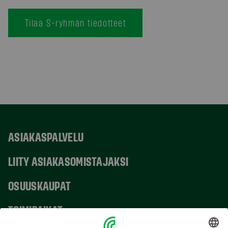
Tilaa S-ryhmän tiedotteet
ASIAKASPALVELU
LIITY ASIAKASOMISTAJAKSI
OSUUSKAUPAT
TOIMIPAIKAT