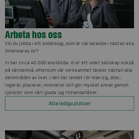
Arbeta hos oss
Vill du jobba i ett andelslag, som är närvarande i nästan alla
finländares liv?
Vi har circa 40 000 anställda. Vi är ett unikt sällskap också
på världsnivå, eftersom vår verksamhet täcker nästan alla
delområden av livet. I det här landet rör man sig, äter,
logerar, placerar, renoverar och gör mycket annat genom
tjänster som vårt glada lag tillhandahåller.
Alla lediga platser