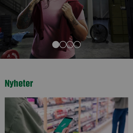
Nyheter