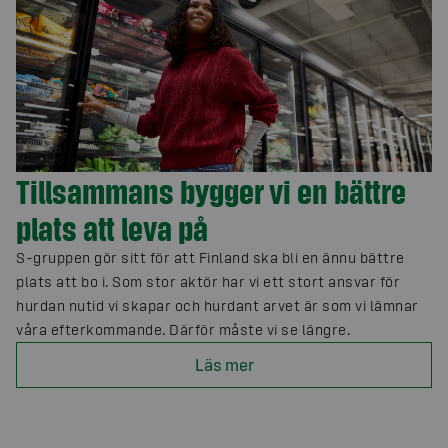
Tillsammans bygger vi en bättre
plats att leva på
S-gruppen gör sitt för att Finland ska bli en ännu bättre
plats att bo i. Som stor aktör har vi ett stort ansvar för
hurdan nutid vi skapar och hurdant arvet är som vi lämnar
våra efterkommande. Därför måste vi se längre.
Läs mer