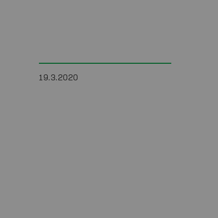
19.3.2020