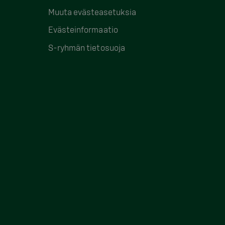
Muuta evästeasetuksia
Evästeinformaatio
S-ryhmän tietosuoja