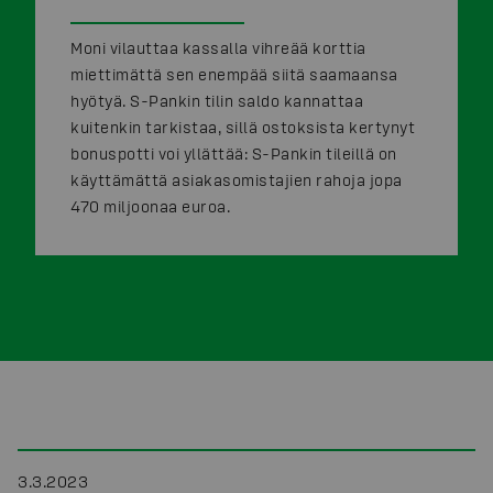
Moni vilauttaa kassalla vihreää korttia
miettimättä sen enempää siitä saamaansa
hyötyä. S-Pankin tilin saldo kannattaa
kuitenkin tarkistaa, sillä ostoksista kertynyt
bonuspotti voi yllättää: S-Pankin tileillä on
käyttämättä asiakasomistajien rahoja jopa
470 miljoonaa euroa.
3.3.2023