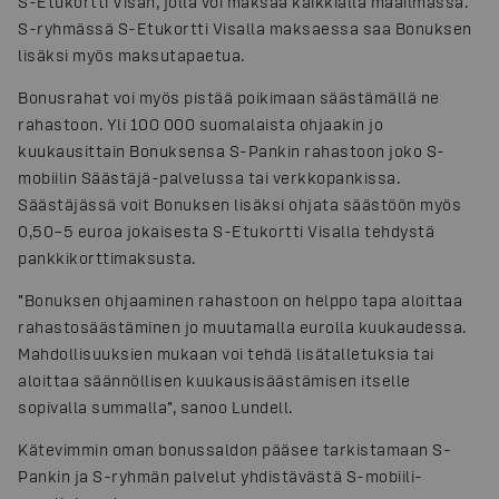
S-Etukortti Visan, jolla voi maksaa kaikkialla maailmassa.
S-ryhmässä S-Etukortti Visalla maksaessa saa Bonuksen
lisäksi myös maksutapaetua.
Bonusrahat voi myös pistää poikimaan säästämällä ne
rahastoon. Yli 100 000 suomalaista ohjaakin jo
kuukausittain Bonuksensa S-Pankin rahastoon joko S-
mobiilin Säästäjä-palvelussa tai verkkopankissa.
Säästäjässä voit Bonuksen lisäksi ohjata säästöön myös
0,50–5 euroa jokaisesta S-Etukortti Visalla tehdystä
pankkikorttimaksusta.
”Bonuksen ohjaaminen rahastoon on helppo tapa aloittaa
rahastosäästäminen jo muutamalla eurolla kuukaudessa.
Mahdollisuuksien mukaan voi tehdä lisätalletuksia tai
aloittaa säännöllisen kuukausisäästämisen itselle
sopivalla summalla”, sanoo Lundell.
Kätevimmin oman bonussaldon pääsee tarkistamaan S-
Pankin ja S-ryhmän palvelut yhdistävästä S-mobiili-