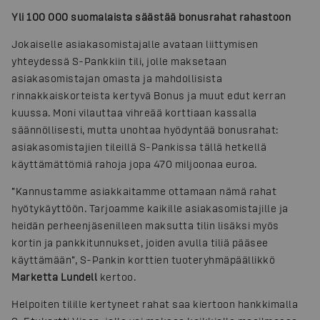
Yli 100 000 suomalaista säästää bonusrahat rahastoon
Jokaiselle asiakasomistajalle avataan liittymisen
yhteydessä S-Pankkiin tili, jolle maksetaan
asiakasomistajan omasta ja mahdollisista
rinnakkaiskorteista kertyvä Bonus ja muut edut kerran
kuussa. Moni vilauttaa vihreää korttiaan kassalla
säännöllisesti, mutta unohtaa hyödyntää bonusrahat:
asiakasomistajien tileillä S-Pankissa tällä hetkellä
käyttämättömiä rahoja jopa 470 miljoonaa euroa.
”Kannustamme asiakkaitamme ottamaan nämä rahat
hyötykäyttöön. Tarjoamme kaikille asiakasomistajille ja
heidän perheenjäsenilleen maksutta tilin lisäksi myös
kortin ja pankkitunnukset, joiden avulla tiliä pääsee
käyttämään”, S-Pankin korttien tuoteryhmäpäällikkö
Marketta Lundell
kertoo.
Helpoiten tilille kertyneet rahat saa kiertoon hankkimalla