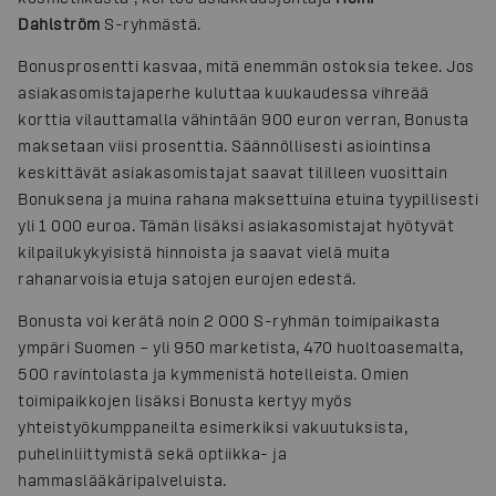
Dahlström
S-ryhmästä.
Bonusprosentti kasvaa, mitä enemmän ostoksia tekee. Jos
asiakasomistajaperhe kuluttaa kuukaudessa vihreää
korttia vilauttamalla vähintään 900 euron verran, Bonusta
maksetaan viisi prosenttia. Säännöllisesti asiointinsa
keskittävät asiakasomistajat saavat tililleen vuosittain
Bonuksena ja muina rahana maksettuina etuina tyypillisesti
yli 1 000 euroa. Tämän lisäksi asiakasomistajat hyötyvät
kilpailukykyisistä hinnoista ja saavat vielä muita
rahanarvoisia etuja satojen eurojen edestä.
Bonusta voi kerätä noin 2 000 S-ryhmän toimipaikasta
ympäri Suomen – yli 950 marketista, 470 huoltoasemalta,
500 ravintolasta ja kymmenistä hotelleista. Omien
toimipaikkojen lisäksi Bonusta kertyy myös
yhteistyökumppaneilta esimerkiksi vakuutuksista,
puhelinliittymistä sekä optiikka- ja
hammaslääkäripalveluista.