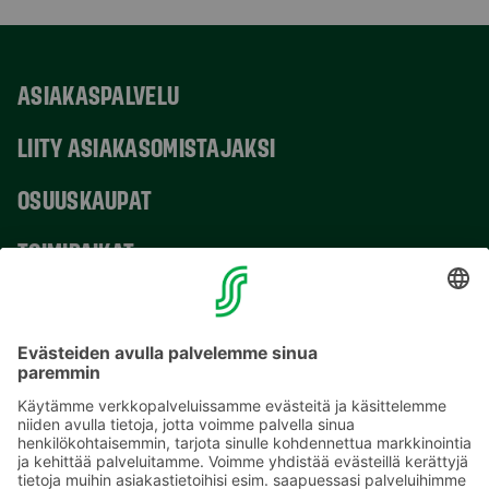
ASIAKASPALVELU
LIITY ASIAKASOMISTAJAKSI
OSUUSKAUPAT
TOIMIPAIKAT
YHTEYSTIEDOT