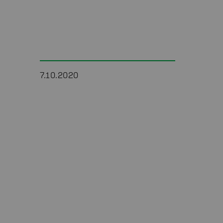
7.10.2020