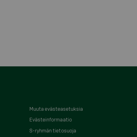
Muuta evästeasetuksia
Evästeinformaatio
S-ryhmän tietosuoja