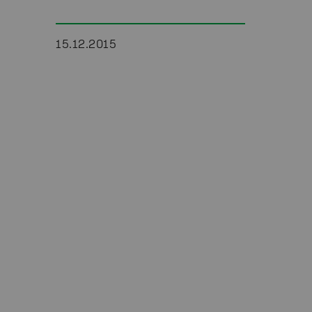
15.12.2015