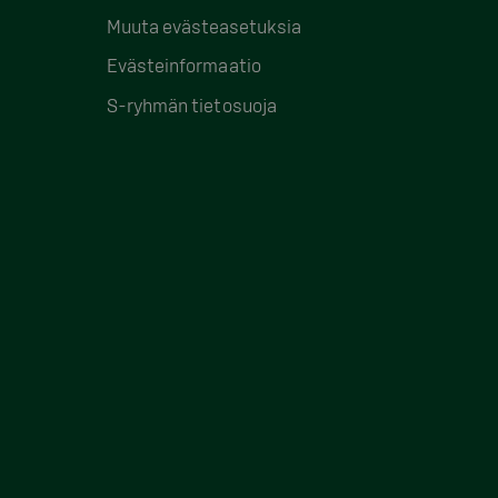
Muuta evästeasetuksia
Evästeinformaatio
S-ryhmän tietosuoja