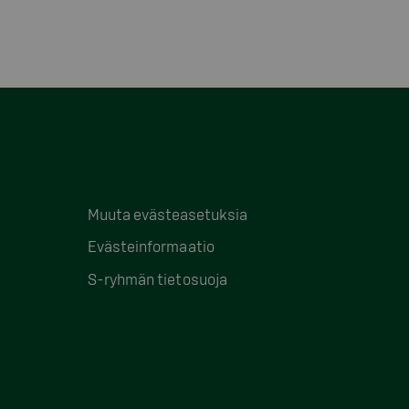
Muuta evästeasetuksia
Evästeinformaatio
S-ryhmän tietosuoja