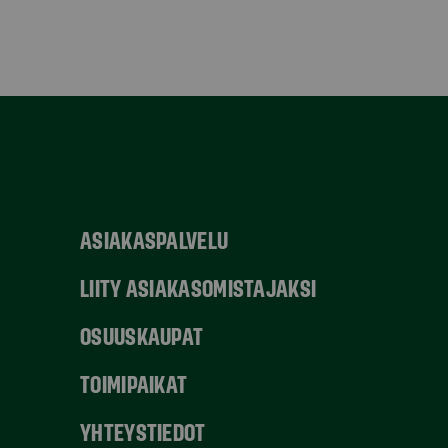
ASIAKASPALVELU
LIITY ASIAKASOMISTAJAKSI
OSUUSKAUPAT
TOIMIPAIKAT
YHTEYSTIEDOT