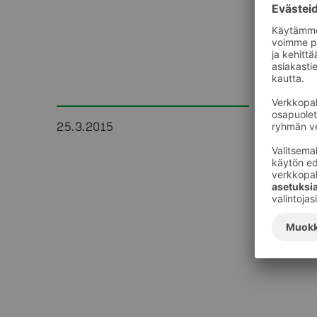
25.3.2015