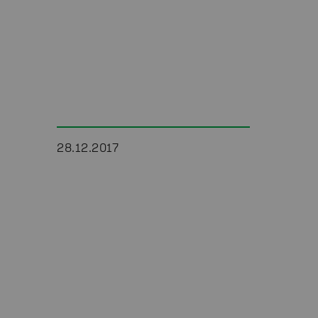
28.12.2017