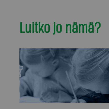
Luitko jo nämä?