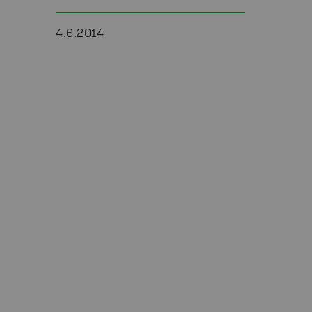
4.6.2014