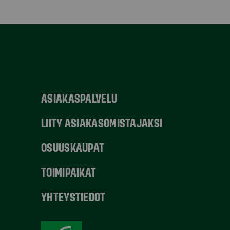
ASIAKASPALVELU
LIITY ASIAKASOMISTAJAKSI
OSUUSKAUPAT
TOIMIPAIKAT
YHTEYSTIEDOT