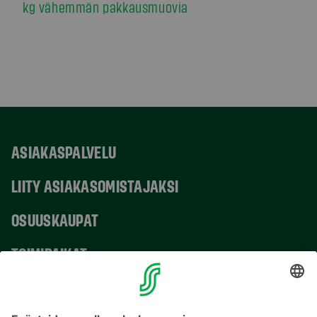
kg vähemmän pakkausmuovia
ASIAKASPALVELU
LIITY ASIAKASOMISTAJAKSI
OSUUSKAUPAT
TOIMIPAIKAT
YHTEYSTIEDOT