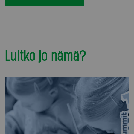
Luitko jo nämä?