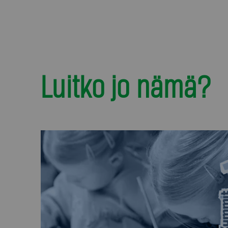
Luitko jo nämä?