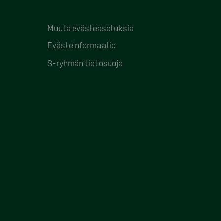
Muuta evästeasetuksia
Evästeinformaatio
S-ryhmän tietosuoja