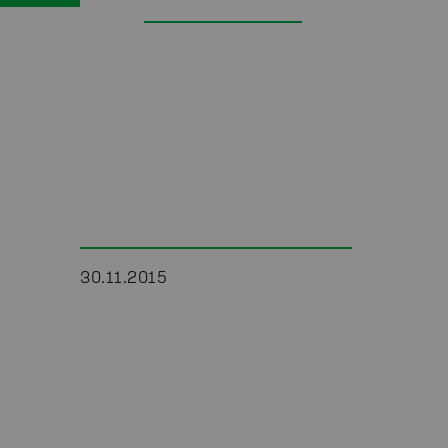
30.11.2015