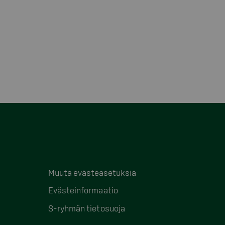
Muuta evästeasetuksia
Evästeinformaatio
S-ryhmän tietosuoja