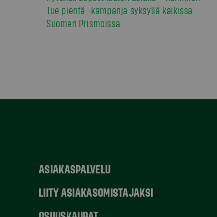
Tue pientä -kampanja syksyllä kaikissa
Suomen Prismoissa
ASIAKASPALVELU
LIITY ASIAKASOMISTAJAKSI
OSUUSKAUPAT