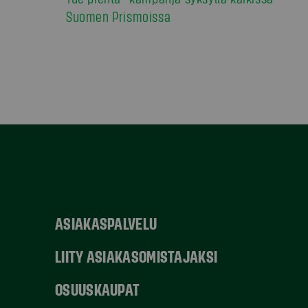
Suomen Prismoissa
ASIAKASPALVELU
LIITY ASIAKASOMISTAJAKSI
OSUUSKAUPAT