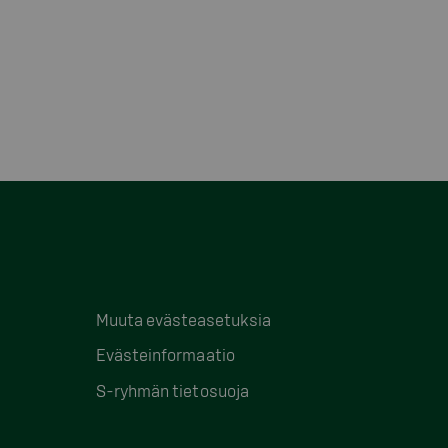
Muuta evästeasetuksia
Evästeinformaatio
S-ryhmän tietosuoja