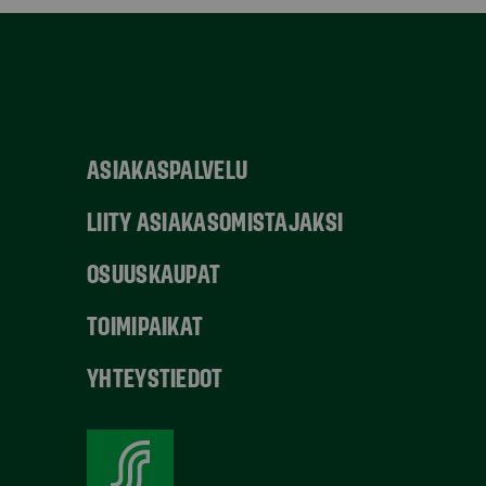
ASIAKASPALVELU
LIITY ASIAKASOMISTAJAKSI
OSUUSKAUPAT
TOIMIPAIKAT
YHTEYSTIEDOT