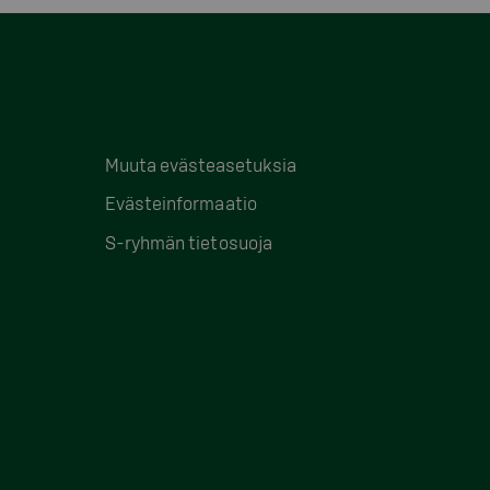
Muuta evästeasetuksia
Evästeinformaatio
S-ryhmän tietosuoja