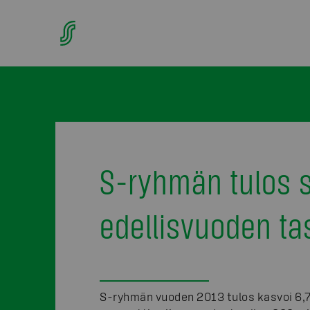
S-ryhmän tulos s
edellisvuoden ta
S-ryhmän vuoden 2013 tulos kasvoi 6,