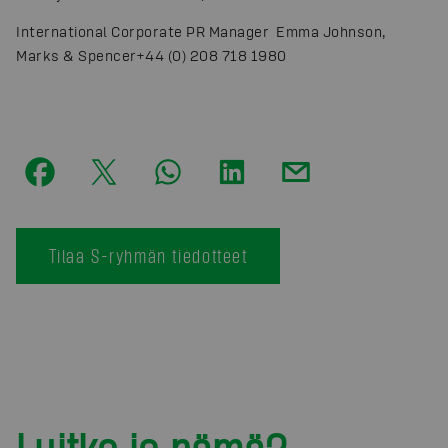
International Corporate PR Manager Emma Johnson,
Marks & Spencer
+44 (0) 208 718 1980
Tilaa S-ryhmän tiedotteet