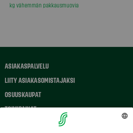
kg vähemmän pakkausmuovia
ASIAKASPALVELU
LIITY ASIAKASOMISTAJAKSI
OSUUSKAUPAT
TOIMIPAIKAT
YHTEYSTIEDOT