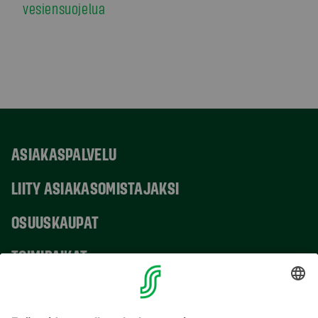
vesiensuojelua
ASIAKASPALVELU
LIITY ASIAKASOMISTAJAKSI
OSUUSKAUPAT
TOIMIPAIKAT
YHTEYSTIEDOT