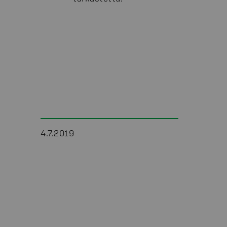
4.7.2019