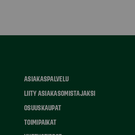
ASIAKASPALVELU
LIITY ASIAKASOMISTAJAKSI
OSUUSKAUPAT
TOIMIPAIKAT