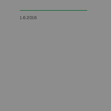
1.6.2016