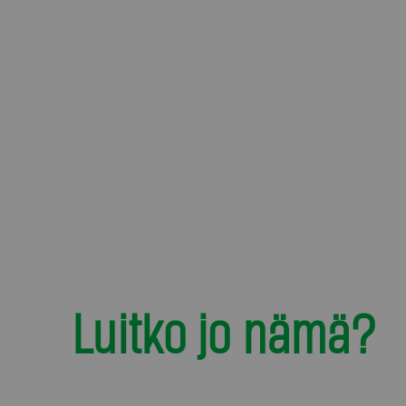
Luitko jo nämä?