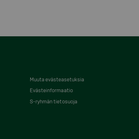
Muuta evästeasetuksia
Evästeinformaatio
S-ryhmän tietosuoja