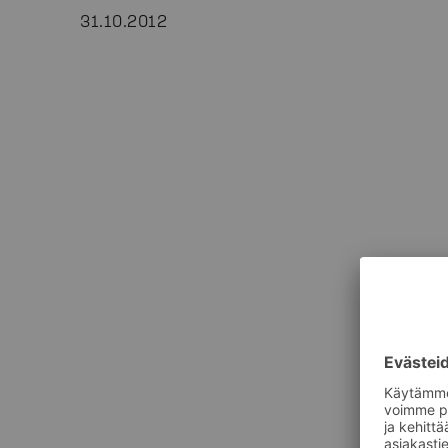
31.10.2012