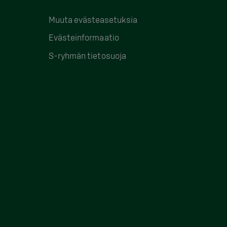
Muuta evästeasetuksia
Evästeinformaatio
S-ryhmän tietosuoja