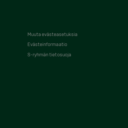
Muuta evästeasetuksia
Evästeinformaatio
S-ryhmän tietosuoja