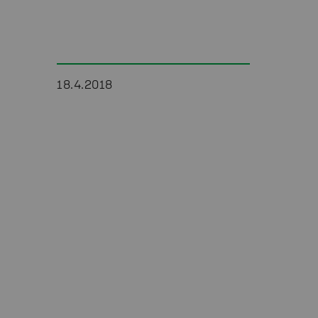
18.4.2018