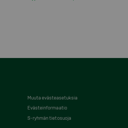
Muuta evästeasetuksia
Evästeinformaatio
S-ryhmän tietosuoja