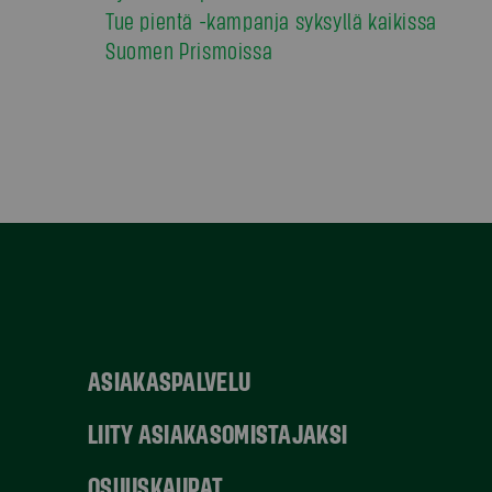
Tue pientä -kampanja syksyllä kaikissa
Suomen Prismoissa
ASIAKASPALVELU
LIITY ASIAKASOMISTAJAKSI
OSUUSKAUPAT