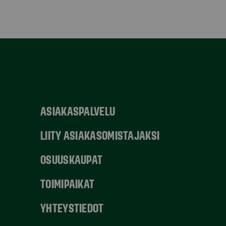
ASIAKASPALVELU
LIITY ASIAKASOMISTAJAKSI
OSUUSKAUPAT
TOIMIPAIKAT
YHTEYSTIEDOT