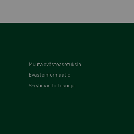
Muuta evästeasetuksia
Evästeinformaatio
S-ryhmän tietosuoja