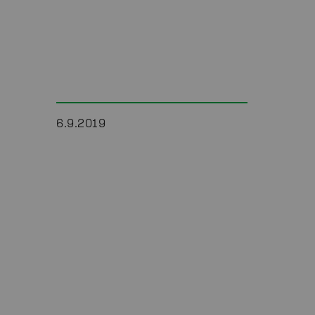
6.9.2019