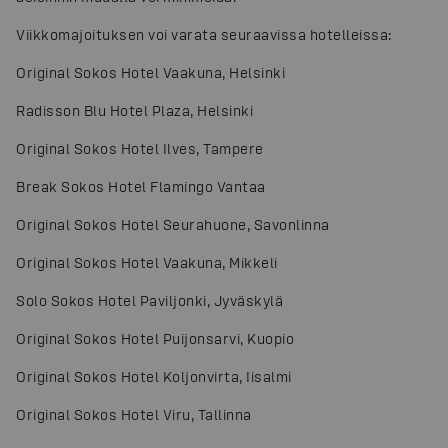
Viikkomajoituksen voi varata seuraavissa hotelleissa:
Original Sokos Hotel Vaakuna, Helsinki
Radisson Blu Hotel Plaza, Helsinki
Original Sokos Hotel Ilves, Tampere
Break Sokos Hotel Flamingo Vantaa
Original Sokos Hotel Seurahuone, Savonlinna
Original Sokos Hotel Vaakuna, Mikkeli
Solo Sokos Hotel Paviljonki, Jyväskylä
Original Sokos Hotel Puijonsarvi, Kuopio
Original Sokos Hotel Koljonvirta, Iisalmi
Original Sokos Hotel Viru, Tallinna