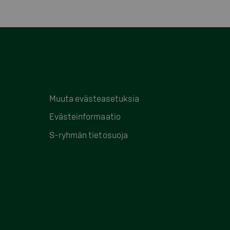
Muuta evästeasetuksia
Evästeinformaatio
S-ryhmän tietosuoja