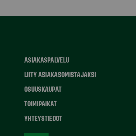
ASIAKASPALVELU
LIITY ASIAKASOMISTAJAKSI
OSUUSKAUPAT
TOIMIPAIKAT
YHTEYSTIEDOT