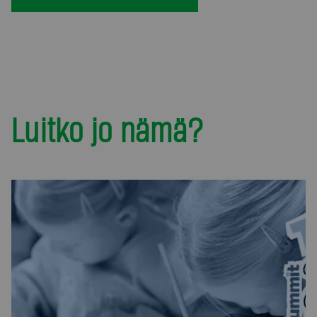
Luitko jo nämä?