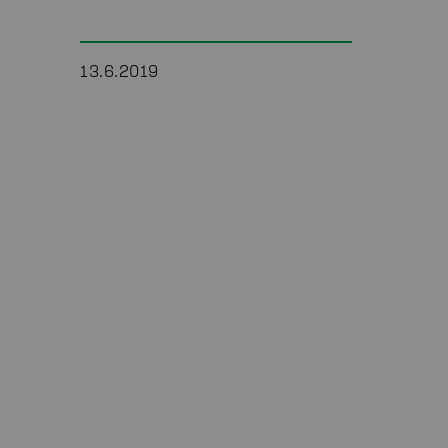
13.6.2019