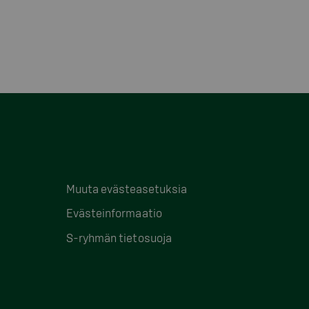
Muuta evästeasetuksia
Evästeinformaatio
S-ryhmän tietosuoja