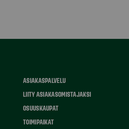
ASIAKASPALVELU
LIITY ASIAKASOMISTAJAKSI
OSUUSKAUPAT
TOIMIPAIKAT