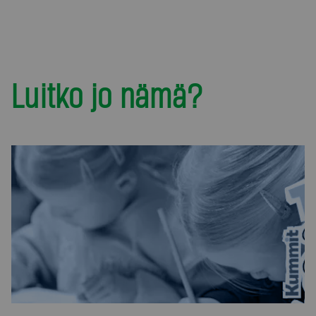
Luitko jo nämä?