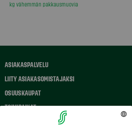
kg vähemmän pakkausmuovia
ASIAKASPALVELU
LIITY ASIAKASOMISTAJAKSI
OSUUSKAUPAT
TOIMIPAIKAT
YHTEYSTIEDOT