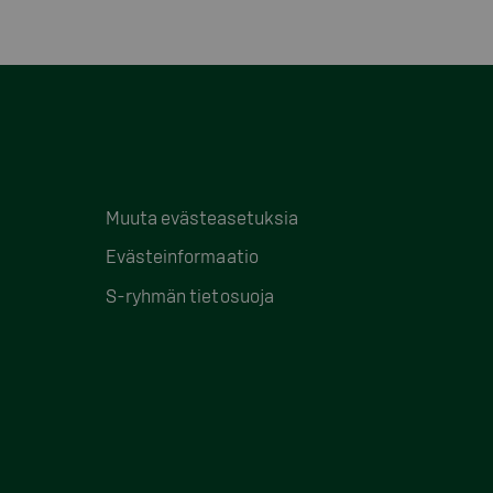
Muuta evästeasetuksia
Evästeinformaatio
S-ryhmän tietosuoja