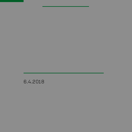
6.4.2018