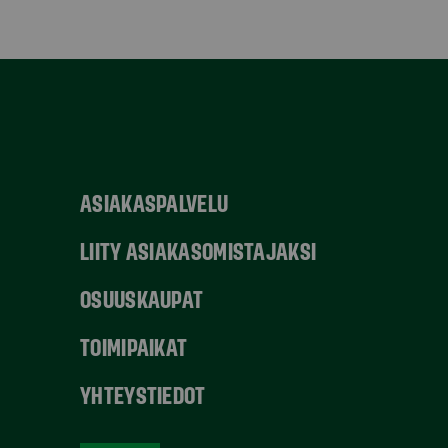
ASIAKASPALVELU
LIITY ASIAKASOMISTAJAKSI
OSUUSKAUPAT
TOIMIPAIKAT
YHTEYSTIEDOT