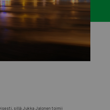
sesti, sillä Jukka Jalonen toimii