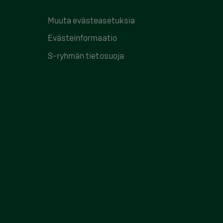
Muuta evästeasetuksia
Evästeinformaatio
S-ryhmän tietosuoja