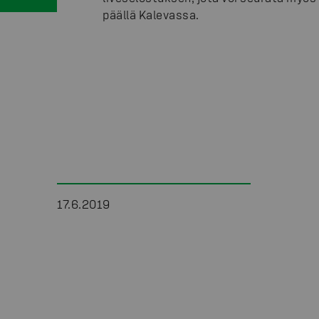
päällä Kalevassa.
17.6.2019