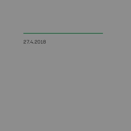
27.4.2018