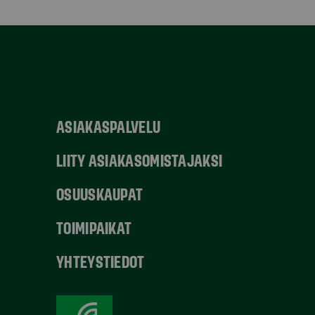
ASIAKASPALVELU
LIITY ASIAKASOMISTAJAKSI
OSUUSKAUPAT
TOIMIPAIKAT
YHTEYSTIEDOT