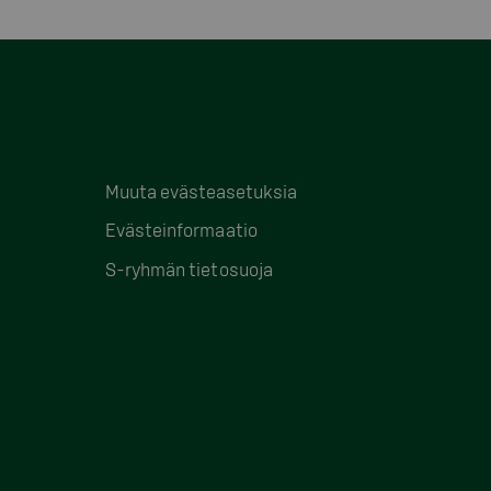
Muuta evästeasetuksia
Evästeinformaatio
S-ryhmän tietosuoja