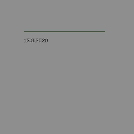
13.8.2020