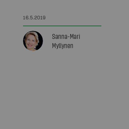
16.5.2019
Sanna-Mari
Myllynen