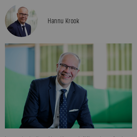
Hannu Krook