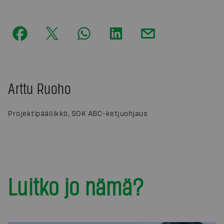
Arttu Ruoho
Projektipäällikkö, SOK ABC-ketjuohjaus
Luitko jo nämä?