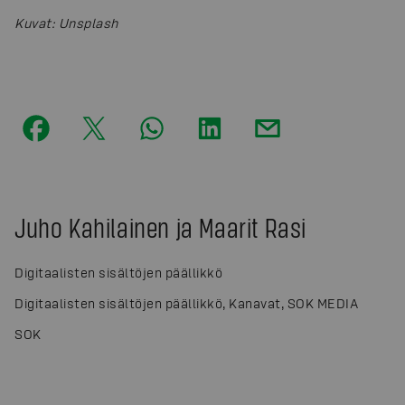
Kuvat
:
Unsplash
Juho Kahilainen ja Maarit Rasi
Digitaalisten sisältöjen päällikkö
Digitaalisten sisältöjen päällikkö, Kanavat, SOK MEDIA
SOK