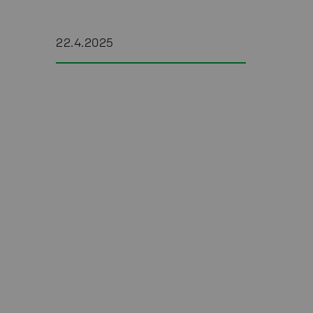
22.4.2025