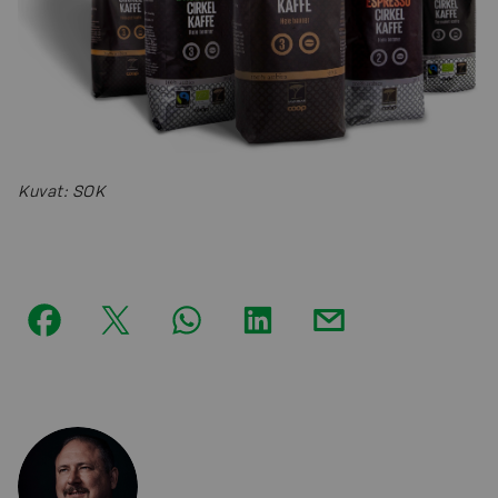
Kuvat
:
SOK