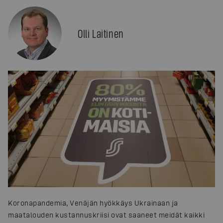
Olli Laitinen
Koronapandemia, Venäjän hyökkäys Ukrainaan ja
maatalouden kustannuskriisi ovat saaneet meidät kaikki